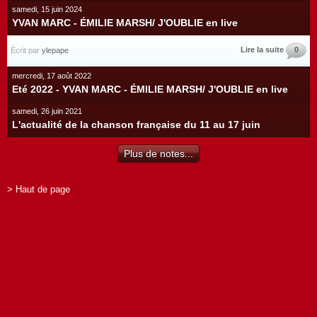
samedi, 15 juin 2024
YVAN MARC - ÉMILIE MARSH/ J'OUBLIE en live
Lire la suite
0
Écrit par
ylepape
mercredi, 17 août 2022
Eté 2022 - YVAN MARC - ÉMILIE MARSH/ J'OUBLIE en live
samedi, 26 juin 2021
L'actualité de la chanson française du 11 au 17 juin
Plus de notes...
> Haut de page