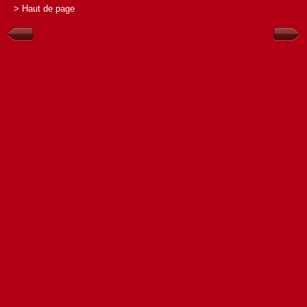
> Haut de page