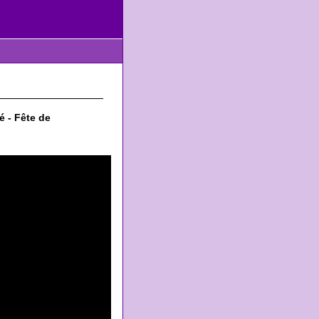
é - Fête de