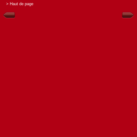
> Haut de page