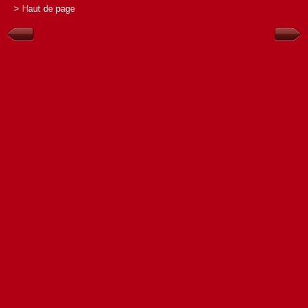
> Haut de page