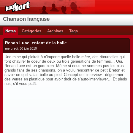
Chanson française
Notes
Catégories
Archives
Tags
Renan Luce, enfant de la balle
mercredi, 30 juin 2010
Une mine qui plairait à n’importe quelle belle-mère, des ritournelles qui
font chavirer le coeur de deux ou trois générations de femmes… Oui,
Renan Luce est un gars bien. Même si nous ne sommes pas les plus
grands fans de ses chansons, on a voulu rencontrer ce petit Breton et
savoir ce qu’il valait balle au pied. Concept de l’interview : dégommer
des verres en plastique pour avoir droit de s’auto-interviewer… Et pieds
nus, s’il vous plaît.