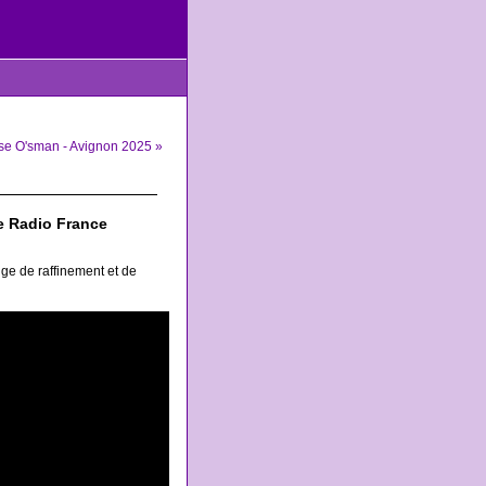
se O'sman - Avignon 2025 »
de Radio France
ge de raffinement et de