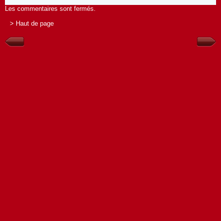
Les commentaires sont fermés.
> Haut de page