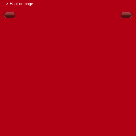
> Haut de page