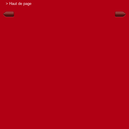
> Haut de page