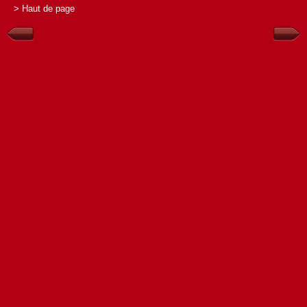
> Haut de page