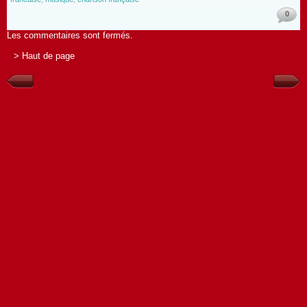
0
Les commentaires sont fermés.
> Haut de page