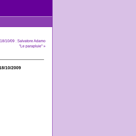
18/10/09 : Salvatore Adamo
"Le parapluie" »
18/10/2009