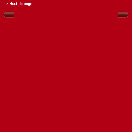
> Haut de page